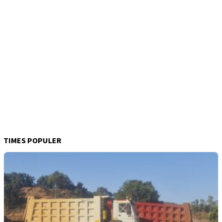
TIMES POPULER