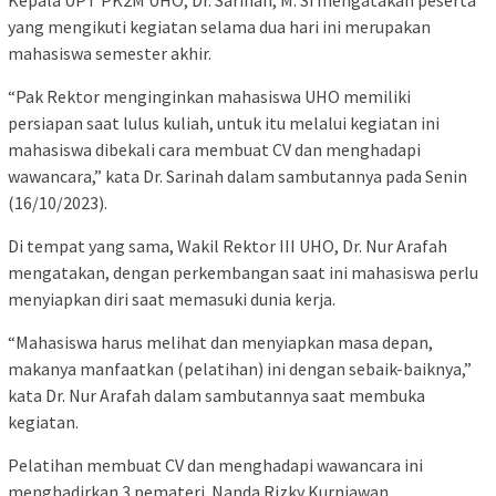
yang mengikuti kegiatan selama dua hari ini merupakan
mahasiswa semester akhir.
“Pak Rektor menginginkan mahasiswa UHO memiliki
persiapan saat lulus kuliah, untuk itu melalui kegiatan ini
mahasiswa dibekali cara membuat CV dan menghadapi
wawancara,” kata Dr. Sarinah dalam sambutannya pada Senin
(16/10/2023).
Di tempat yang sama, Wakil Rektor III UHO, Dr. Nur Arafah
mengatakan, dengan perkembangan saat ini mahasiswa perlu
menyiapkan diri saat memasuki dunia kerja.
“Mahasiswa harus melihat dan menyiapkan masa depan,
makanya manfaatkan (pelatihan) ini dengan sebaik-baiknya,”
kata Dr. Nur Arafah dalam sambutannya saat membuka
kegiatan.
Pelatihan membuat CV dan menghadapi wawancara ini
menghadirkan 3 pemateri. Nanda Rizky Kurniawan