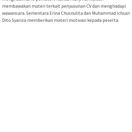
membawakan materi terkait penyusunan CV dan menghadapi
wawancara. Sementara Erina Chusnulita dan Muhammad Ichsan
Dito Syariza memberikan materi motivasi kepada peserta.