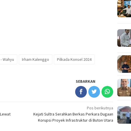
 - Wahyu
Irham Kalenggo
Pilkada Konsel 2024
SEBARKAN
Pos berikutnya
 Lewat
Kejati Sultra Serahkan Berkas Perkara Dugaan
Korupsi Proyek Infrastruktur di Buton Utara