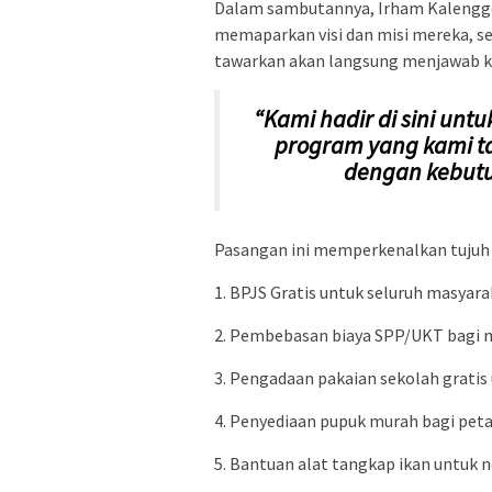
Dalam sambutannya, Irham Kalengg
memaparkan visi dan misi mereka, 
tawarkan akan langsung menjawab k
“Kami hadir di sini untu
program yang kami t
dengan kebutu
Pasangan ini memperkenalkan tujuh 
1. BPJS Gratis untuk seluruh masyara
2. Pembebasan biaya SPP/UKT bagi 
3. Pengadaan pakaian sekolah gratis
4. Penyediaan pupuk murah bagi peta
5. Bantuan alat tangkap ikan untuk n