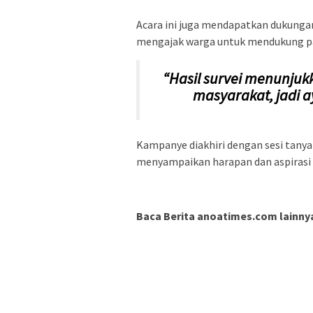
Acara ini juga mendapatkan dukunga
mengajak warga untuk mendukung pa
“Hasil survei menunjuk
masyarakat, jadi a
Kampanye diakhiri dengan sesi tanya
menyampaikan harapan dan aspirasi
Baca Berita anoatimes.com lainny