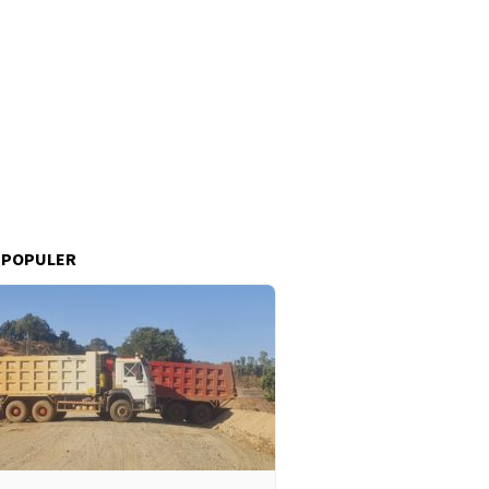
 POPULER