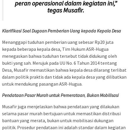
peran operasional dalam kegiatan ini,”
tegas Musafir.
Klarifikasi Soal Dugaan Pemberian Uang kepada Kepala Desa
Menanggapi tuduhan pemberian uang sebesar Rp20 juta
kepada beberapa kepala desa, Tim Hukum ASR-Hugua
menegaskan bahwa tuduhan tersebut tidak didukung oleh
bukti yang sah. Merujuk pada UU No. 6 Tahun 2014 tentang
Desa, Musafir memastikan bahwa kepala desa dilarang terlibat
dalam politik praktis dan tidak ada kepala desa yang dilibatkan
untuk mendukung pasangan ASR-Hugua.
Pendataan Pasar Murah untuk Pemerataan
,
Bukan Mobilisasi
Musafir juga menjelaskan bahwa pendataan yang dilakukan
selama pasar murah bertujuan untuk memastikan distribusi
bantuan yang merata, bukan untuk mobilisasi dukungan
politik. Prosedur pendataan ini adalah standar dalam kegiatan