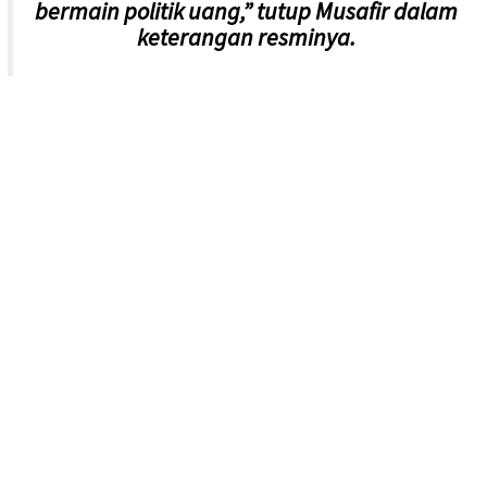
bermain politik uang,” tutup Musafir dalam
keterangan resminya.