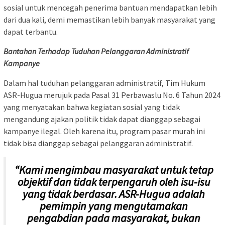
sosial untuk mencegah penerima bantuan mendapatkan lebih
dari dua kali, demi memastikan lebih banyak masyarakat yang
dapat terbantu.
Bantahan Terhadap Tuduhan Pelanggaran Administratif
Kampanye
Dalam hal tuduhan pelanggaran administratif, Tim Hukum
ASR-Hugua merujuk pada Pasal 31 Perbawaslu No. 6 Tahun 2024
yang menyatakan bahwa kegiatan sosial yang tidak
mengandung ajakan politik tidak dapat dianggap sebagai
kampanye ilegal. Oleh karena itu, program pasar murah ini
tidak bisa dianggap sebagai pelanggaran administratif.
“Kami mengimbau masyarakat untuk tetap
objektif dan tidak terpengaruh oleh isu-isu
yang tidak berdasar. ASR-Hugua adalah
pemimpin yang mengutamakan
pengabdian pada masyarakat, bukan