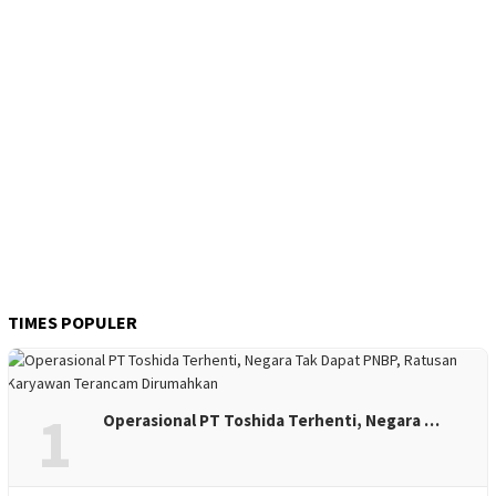
TIMES POPULER
1
Operasional PT Toshida Terhenti, Negara …