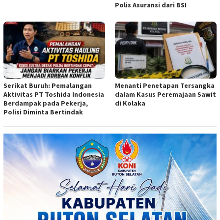
Polis Asuransi dari BSI
Serikat Buruh: Pemalangan
Menanti Penetapan Tersangka
Aktivitas PT Toshida Indonesia
dalam Kasus Peremajaan Sawit
Berdampak pada Pekerja,
di Kolaka
Polisi Diminta Bertindak