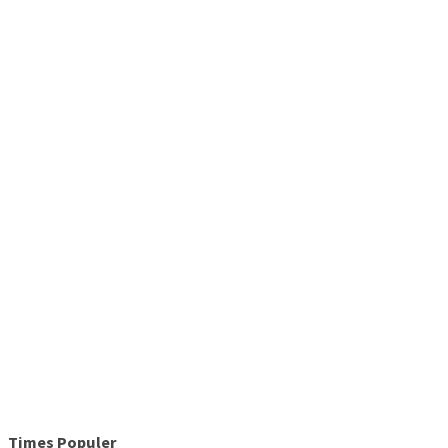
Times Populer