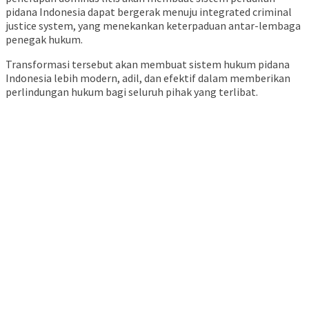
pidana Indonesia dapat bergerak menuju integrated criminal
justice system, yang menekankan keterpaduan antar-lembaga
penegak hukum.
Transformasi tersebut akan membuat sistem hukum pidana
Indonesia lebih modern, adil, dan efektif dalam memberikan
perlindungan hukum bagi seluruh pihak yang terlibat.