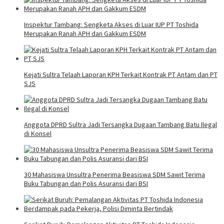
Inspektur Tambang: Sengketa Akses di Luar IUP PT Toshida
Merupakan Ranah APH dan Gakkum ESDM
Kejati Sultra Telaah Laporan KPH Terkait Kontrak PT Antam dan PT
SJS
Anggota DPRD Sultra Jadi Tersangka Dugaan Tambang Batu Ilegal
di Konsel
30 Mahasiswa Unsultra Penerima Beasiswa SDM Sawit Terima
Buku Tabungan dan Polis Asuransi dari BSI