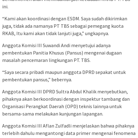
ini.
“Kami akan koordinasi dengan ESDM. Saya sudah dikirimkan
juga, tidak ada namanya PT TBS sebagai pemegang kuota
RKAB, Itu kami akan tidak lanjuti juga,” ungkapnya.
Anggota Komisi III Suwandi Andi menyetujui adanya
pembentukan Panitia Khusus (Pansus) mengenai dugaan
masalah pencemaran lingkungan PT. TBS.
“Saya secara pribadi maupun anggota DPRD sepakat untuk
pembentukan pansus,” bebernya.
Anggota Komisi III DPRD Sultra Abdul Khalik menyebutkan,
pihaknya akan berkoordinasi dengan inspektur tambang dan
Organisasi Perangkat Daerah (OPD) teknis lainnya untuk
bersama-sama melakukan kunjungan lapangan.
Anggota Komisi III Aflan Zulfadli menjelaskan bahwa pihaknya
terlebih dahulu mengantongi data primer mengenai fenomena