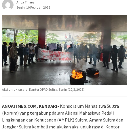
Anoa Times
Senin, 10 Februari 2025
Aksi unjuk rasa di Kantor DPRD Sultra, Senin (10/2/2025).
ANOATIMES.COM, KENDARI-
Konsorsium Mahasiswa Sultra
(Korum) yang tergabung dalam Aliansi Mahasiswa Peduli
Lingkungan dan Kehutanan (AMPLK) Sultra, Amara Sultra dan
Jangkar Sultra kembali melakukan aksi unjuk rasa di Kantor