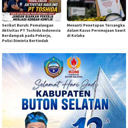
Serikat Buruh: Pemalangan
Menanti Penetapan Tersangka
Aktivitas PT Toshida Indonesia
dalam Kasus Peremajaan Sawit
Berdampak pada Pekerja,
di Kolaka
Polisi Diminta Bertindak