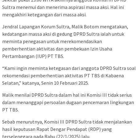
Sultra menemui dan menerima aspirasi massa aksi. Hal ini
mengakhiri ketegangan dari massa aksi.
Jendral Lapangan Korum Sultra, Malik Botom mengatakan,
kedatangan massa aksi di gedung DPRD Sultra ialah untuk
meminta penegasan untuk merekomendasikan
pemberhentian aktivitas dan pembekuan Izin Usaha
Pertambangan (IUP) PT TBS.
“Kami ingin meminta ketegasan dari anggota DPRD Sultra soal
rekomendasi pemberhentian aktivitas PT TBS di Kabaena
Selatan,” katanya, Senin 10 Februari 2025.
Malik menilai DPRD Sultra dalam hal ini Komisi III tidak serius
dalam menanggapi persoalan dugaan pencemaran lingkungan
PT TBS.
Sebab menurutnya, Komisi III DPRD Sultra tidak menjalankan
hasil keputusan Rapat Dengar Pendapat (RDP) yang
terselenggara pada Rabu (22/1/2025) lalu.