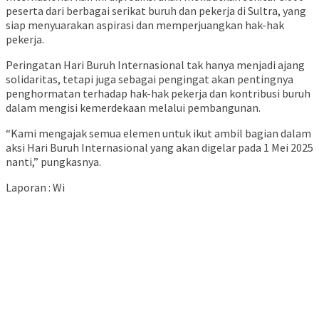
peserta dari berbagai serikat buruh dan pekerja di Sultra, yang
siap menyuarakan aspirasi dan memperjuangkan hak-hak
pekerja.
Peringatan Hari Buruh Internasional tak hanya menjadi ajang
solidaritas, tetapi juga sebagai pengingat akan pentingnya
penghormatan terhadap hak-hak pekerja dan kontribusi buruh
dalam mengisi kemerdekaan melalui pembangunan.
“Kami mengajak semua elemen untuk ikut ambil bagian dalam
aksi Hari Buruh Internasional yang akan digelar pada 1 Mei 2025
nanti,” pungkasnya.
Laporan : Wi