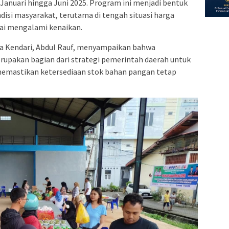
 Januari hingga Juni 2025. Program ini menjadi bentuk
isi masyarakat, terutama di tengah situasi harga
ai mengalami kenaikan.
a Kendari, Abdul Rauf, menyampaikan bahwa
upakan bagian dari strategi pemerintah daerah untuk
 memastikan ketersediaan stok bahan pangan tetap