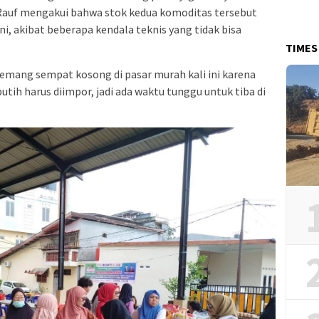
 Rauf mengakui bahwa stok kedua komoditas tersebut
i, akibat beberapa kendala teknis yang tidak bisa
TIMES
mang sempat kosong di pasar murah kali ini karena
tih harus diimpor, jadi ada waktu tunggu untuk tiba di