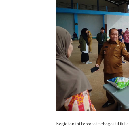
Kegiatan ini tercatat sebagai titik 