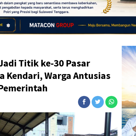
adi Titik ke-30 Pasar
a Kendari, Warga Antusias
Pemerintah