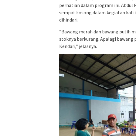
perhatian dalam program ini. Abdul
sempat kosong dalam kegiatan kali in
dihindari.
“Bawang merah dan bawang putih me
stoknya berkurang. Apalagi bawang pu
Kendari,” jelasnya.