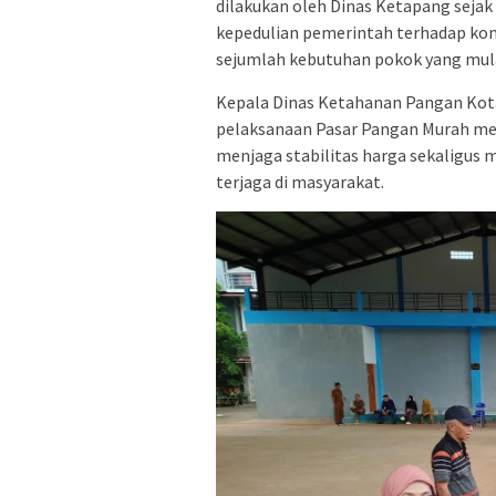
dilakukan oleh Dinas Ketapang sejak
kepedulian pemerintah terhadap kond
sejumlah kebutuhan pokok yang mul
Kepala Dinas Ketahanan Pangan Kot
pelaksanaan Pasar Pangan Murah mer
menjaga stabilitas harga sekaligus
terjaga di masyarakat.