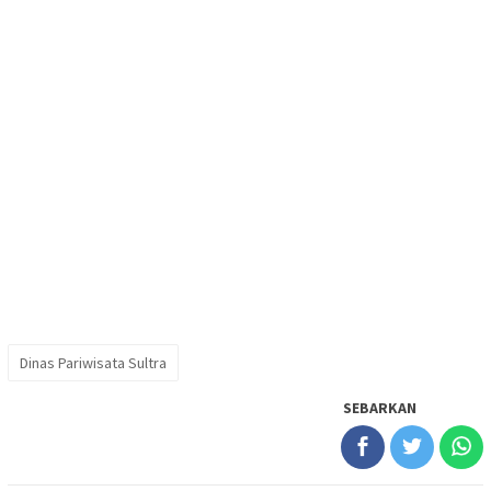
Dinas Pariwisata Sultra
SEBARKAN