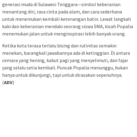
generasi muda di Sulawesi Tenggara—simbol keberanian
menantang diri, rasa cinta pada alam, dan cara sederhana
untuk menemukan kembali ketenangan batin. Lewat langkah
kaki dan keberanian mendaki seorang siswa SMA, kisah Popalia
menemukan jalan untuk menginspirasi lebih banyak orang.
Ketika kota terasa terlalu bising dan rutinitas semakin
menekan, barangkali jawabannya ada di ketinggian. Di antara
cemara yang hening, kabut pagi yang menyelimuti, dan fajar
yang selalu setia kembali. Puncak Popalia menunggu, bukan
hanya untuk dikunjungi, tapi untuk dirasakan sepenuhnya.
(
ADV
)