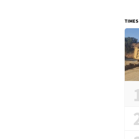
TIMES