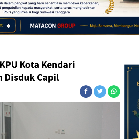
KPU Kota Kendari
 Disduk Capil