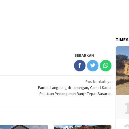
TIMES
SEBARKAN
Pos berikutnya
Pantau Langsung di Lapangan, Camat Kadia
Pastikan Penanganan Banjir Tepat Sasaran