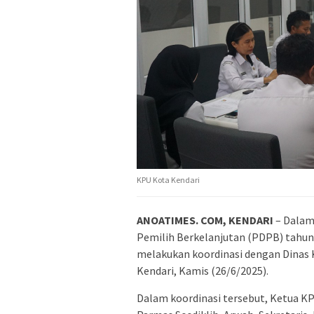
KPU Kota Kendari
ANOATIMES. COM, KENDARI
– Dalam
Pemilih Berkelanjutan (PDPB) tahu
melakukan koordinasi dengan Dinas 
Kendari, Kamis (26/6/2025).
Dalam koordinasi tersebut, Ketua KP