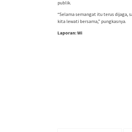
publik.
“Selama semangat itu terus dijaga, s
kita lewati bersama,” pungkasnya.
Laporan: Wi