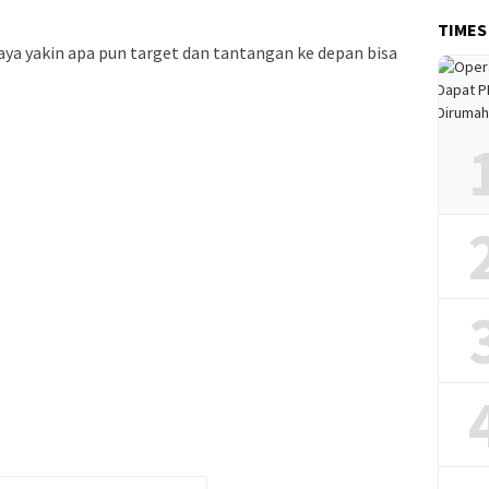
TIMES
aya yakin apa pun target dan tantangan ke depan bisa