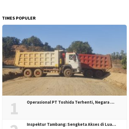
TIMES POPULER
1
Operasional PT Toshida Terhenti, Negara …
Inspektur Tambang: Sengketa Akses di Lua…