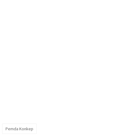
Pemda Konkep