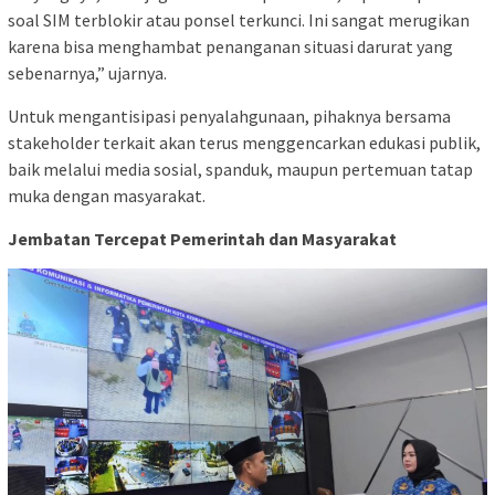
soal SIM terblokir atau ponsel terkunci. Ini sangat merugikan
karena bisa menghambat penanganan situasi darurat yang
sebenarnya,” ujarnya.
Untuk mengantisipasi penyalahgunaan, pihaknya bersama
stakeholder terkait akan terus menggencarkan edukasi publik,
baik melalui media sosial, spanduk, maupun pertemuan tatap
muka dengan masyarakat.
Jembatan Tercepat Pemerintah dan Masyarakat