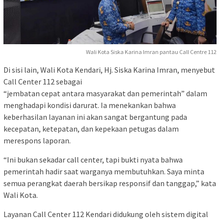
Wali Kota Siska Karina Imran pantau Call Centre 112
Di sisi lain, Wali Kota Kendari, Hj. Siska Karina Imran, menyebut
Call Center 112 sebagai
“jembatan cepat antara masyarakat dan pemerintah” dalam
menghadapi kondisi darurat. Ia menekankan bahwa
keberhasilan layanan ini akan sangat bergantung pada
kecepatan, ketepatan, dan kepekaan petugas dalam
merespons laporan.
“Ini bukan sekadar call center, tapi bukti nyata bahwa
pemerintah hadir saat warganya membutuhkan. Saya minta
semua perangkat daerah bersikap responsif dan tanggap,” kata
Wali Kota.
Layanan Call Center 112 Kendari didukung oleh sistem digital