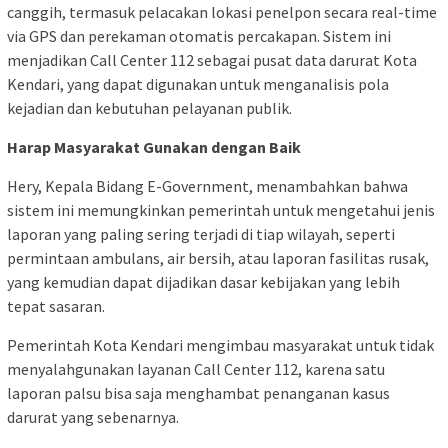
canggih, termasuk pelacakan lokasi penelpon secara real-time
via GPS dan perekaman otomatis percakapan. Sistem ini
menjadikan Call Center 112 sebagai pusat data darurat Kota
Kendari, yang dapat digunakan untuk menganalisis pola
kejadian dan kebutuhan pelayanan publik.
Harap Masyarakat Gunakan dengan Baik
Hery, Kepala Bidang E-Government, menambahkan bahwa
sistem ini memungkinkan pemerintah untuk mengetahui jenis
laporan yang paling sering terjadi di tiap wilayah, seperti
permintaan ambulans, air bersih, atau laporan fasilitas rusak,
yang kemudian dapat dijadikan dasar kebijakan yang lebih
tepat sasaran.
Pemerintah Kota Kendari mengimbau masyarakat untuk tidak
menyalahgunakan layanan Call Center 112, karena satu
laporan palsu bisa saja menghambat penanganan kasus
darurat yang sebenarnya.