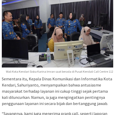
Wali Kota Kendari Siska Karina Imran saat berada di Pusat Kendali Call Centre 112
Sementara itu, Kepala Dinas Komunikasi dan Informatika Kota
Kendari, Sahuriyanto, menyampaikan bahwa antusiasme
masyarakat terhadap layanan ini cukup tinggi sejak pertama
kali diluncurkan. Namun, ia juga mengingatkan pentingnya
penggunaan layanan ini secara bijak dan bertanggung jawab.
“Sayangnya, kami juga menerima prank call, seperti laporan