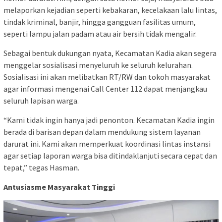
melaporkan kejadian seperti kebakaran, kecelakaan lalu lintas,
tindak kriminal, banjir, hingga gangguan fasilitas umum,
seperti lampu jalan padam atau air bersih tidak mengalir.
Sebagai bentuk dukungan nyata, Kecamatan Kadia akan segera
menggelar sosialisasi menyeluruh ke seluruh kelurahan.
Sosialisasi ini akan melibatkan RT/RW dan tokoh masyarakat
agar informasi mengenai Call Center 112 dapat menjangkau
seluruh lapisan warga.
“Kami tidak ingin hanya jadi penonton. Kecamatan Kadia ingin
berada di barisan depan dalam mendukung sistem layanan
darurat ini. Kami akan memperkuat koordinasi lintas instansi
agar setiap laporan warga bisa ditindaklanjuti secara cepat dan
tepat,” tegas Hasman.
Antusiasme Masyarakat Tinggi