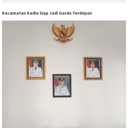
Kecamatan Kadia Siap Jadi Garda Terdepan