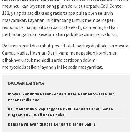
meluncurkan layanan panggilan darurat terpadu Call Center
112, yang dapat diakses gratis tanpa pulsa oleh seluruh
masyarakat. Layanan ini dirancang untuk mempercepat
respons terhadap situasi darurat sekaligus meningkatkan
perlindungan dan keselamatan publik secara menyeluruh.
Peluncuran ini disambut positif oleh berbagai pihak, termasuk
Camat Kadia, Hasman Dani, yang menegaskan komitmen
pihaknya untuk menjadi garda terdepan dalam
menyosialisasikan layanan ini kepada masyarakat.
BACAAN LAINNYA
Inovasi Perumda Pasar Kendari, Kelola Lahan Swasta Jadi
Pasar Tradisional
KKJ Mengutuk Sikap Anggota DPRD Kendari Labeli Berita
Dugaan KDRT Wali Kota Hoaks
Belasan Wilayah di Kota Kendari Dilanda Banjir