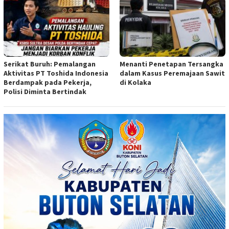
Serikat Buruh: Pemalangan
Menanti Penetapan Tersangka
Aktivitas PT Toshida Indonesia
dalam Kasus Peremajaan Sawit
Berdampak pada Pekerja,
di Kolaka
Polisi Diminta Bertindak