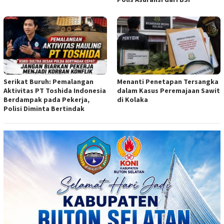
Serikat Buruh: Pemalangan
Menanti Penetapan Tersangka
Aktivitas PT Toshida Indonesia
dalam Kasus Peremajaan Sawit
Berdampak pada Pekerja,
di Kolaka
Polisi Diminta Bertindak