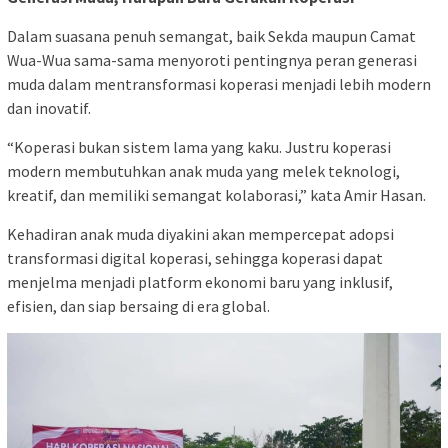
Dalam suasana penuh semangat, baik Sekda maupun Camat
Wua-Wua sama-sama menyoroti pentingnya peran generasi
muda dalam mentransformasi koperasi menjadi lebih modern
dan inovatif.
“Koperasi bukan sistem lama yang kaku. Justru koperasi
modern membutuhkan anak muda yang melek teknologi,
kreatif, dan memiliki semangat kolaborasi,” kata Amir Hasan.
Kehadiran anak muda diyakini akan mempercepat adopsi
transformasi digital koperasi, sehingga koperasi dapat
menjelma menjadi platform ekonomi baru yang inklusif,
efisien, dan siap bersaing di era global.