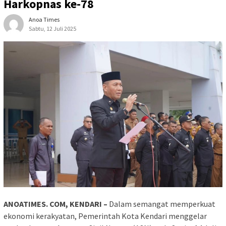
Harkopnas ke-78
Anoa Times
Sabtu, 12 Juli 2025
ANOATIMES. COM, KENDARI –
Dalam semangat memperkuat
ekonomi kerakyatan, Pemerintah Kota Kendari menggelar