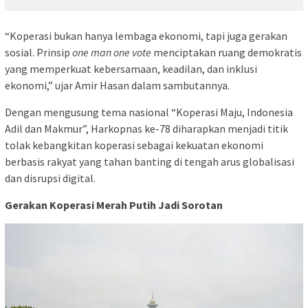
“Koperasi bukan hanya lembaga ekonomi, tapi juga gerakan
sosial. Prinsip
one man one vote
menciptakan ruang demokratis
yang memperkuat kebersamaan, keadilan, dan inklusi
ekonomi,” ujar Amir Hasan dalam sambutannya.
Dengan mengusung tema nasional “Koperasi Maju, Indonesia
Adil dan Makmur”, Harkopnas ke-78 diharapkan menjadi titik
tolak kebangkitan koperasi sebagai kekuatan ekonomi
berbasis rakyat yang tahan banting di tengah arus globalisasi
dan disrupsi digital.
Gerakan Koperasi Merah Putih Jadi Sorotan