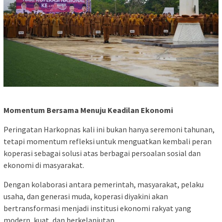
Momentum Bersama Menuju Keadilan Ekonomi
Peringatan Harkopnas kali ini bukan hanya seremoni tahunan,
tetapi momentum refleksi untuk menguatkan kembali peran
koperasi sebagai solusi atas berbagai persoalan sosial dan
ekonomi di masyarakat.
Dengan kolaborasi antara pemerintah, masyarakat, pelaku
usaha, dan generasi muda, koperasi diyakini akan
bertransformasi menjadi institusi ekonomi rakyat yang
modern, kuat, dan berkelanjutan.