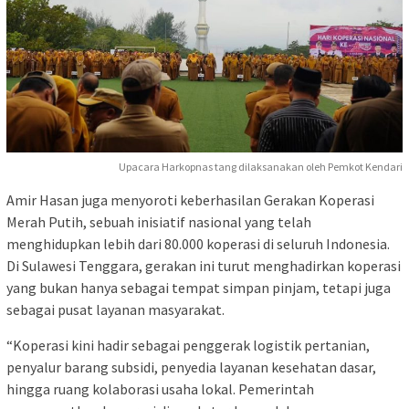
Upacara Harkopnas tang dilaksanakan oleh Pemkot Kendari
Amir Hasan juga menyoroti keberhasilan Gerakan Koperasi
Merah Putih, sebuah inisiatif nasional yang telah
menghidupkan lebih dari 80.000 koperasi di seluruh Indonesia.
Di Sulawesi Tenggara, gerakan ini turut menghadirkan koperasi
yang bukan hanya sebagai tempat simpan pinjam, tetapi juga
sebagai pusat layanan masyarakat.
“Koperasi kini hadir sebagai penggerak logistik pertanian,
penyalur barang subsidi, penyedia layanan kesehatan dasar,
hingga ruang kolaborasi usaha lokal. Pemerintah