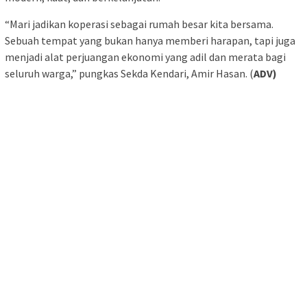
“Mari jadikan koperasi sebagai rumah besar kita bersama.
Sebuah tempat yang bukan hanya memberi harapan, tapi juga
menjadi alat perjuangan ekonomi yang adil dan merata bagi
seluruh warga,” pungkas Sekda Kendari, Amir Hasan. (
ADV)