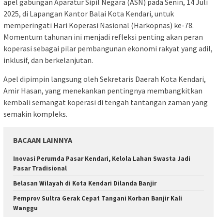
apel gabungan Aparatur Sipil Negara (ASN) pada Senin, 14 Juli
2025, di Lapangan Kantor Balai Kota Kendari, untuk
memperingati Hari Koperasi Nasional (Harkopnas) ke-78.
Momentum tahunan ini menjadi refleksi penting akan peran
koperasi sebagai pilar pembangunan ekonomi rakyat yang adil,
inklusif, dan berkelanjutan.
Apel dipimpin langsung oleh Sekretaris Daerah Kota Kendari,
Amir Hasan, yang menekankan pentingnya membangkitkan
kembali semangat koperasi di tengah tantangan zaman yang
semakin kompleks.
BACAAN LAINNYA
Inovasi Perumda Pasar Kendari, Kelola Lahan Swasta Jadi
Pasar Tradisional
Belasan Wilayah di Kota Kendari Dilanda Banjir
Pemprov Sultra Gerak Cepat Tangani Korban Banjir Kali
Wanggu