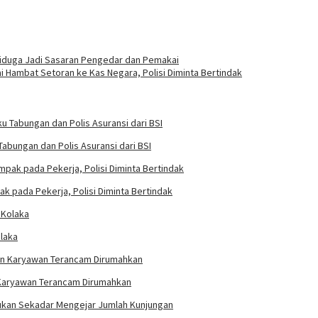
Diduga Jadi Sasaran Pengedar dan Pemakai
i Hambat Setoran ke Kas Negara, Polisi Diminta Bertindak
abungan dan Polis Asuransi dari BSI
k pada Pekerja, Polisi Diminta Bertindak
laka
n Karyawan Terancam Dirumahkan