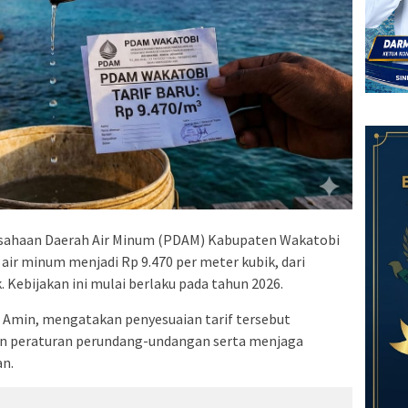
sahaan Daerah Air Minum (PDAM) Kabupaten Wakatobi
air minum menjadi Rp 9.470 per meter kubik, dari
 Kebijakan ini mulai berlaku pada tahun 2026.
Amin, mengatakan penyesuaian tarif tersebut
n peraturan perundang-undangan serta menjaga
an.