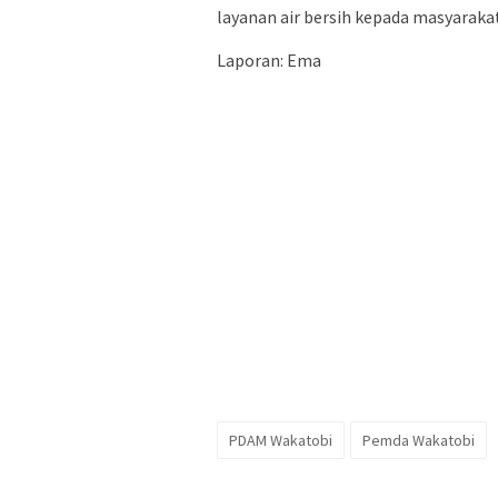
layanan air bersih kepada masyaraka
Laporan: Ema
PDAM Wakatobi
Pemda Wakatobi