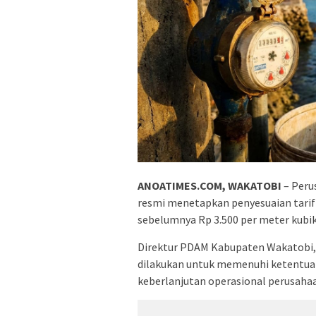
ANOATIMES.COM, WAKATOBI
– Peru
resmi menetapkan penyesuaian tarif 
sebelumnya Rp 3.500 per meter kubik.
Direktur PDAM Kabupaten Wakatobi, 
dilakukan untuk memenuhi ketentua
keberlanjutan operasional perusaha