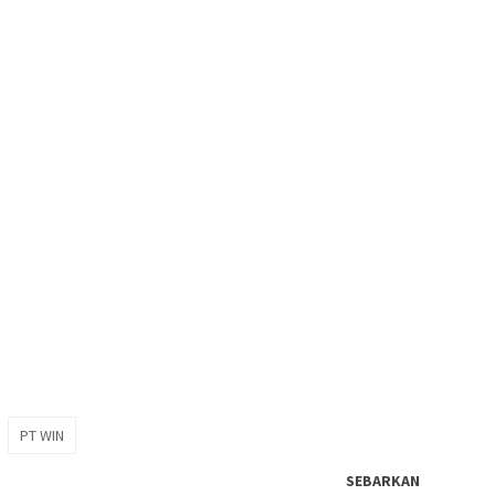
PT WIN
SEBARKAN