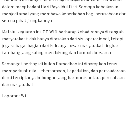
dalam menghadapi Hari Raya Idul Fitri. Semoga kebaikan ini
menjadi amal yang membawa keberkahan bagi perusahaan dan
semua pihak,” ungkapnya.
Melalui kegiatan ini, PT WIN berharap kehadirannya di tengah
masyarakat tidak hanya dirasakan dari sisi operasional, tetapi
juga sebagai bagian dari keluarga besar masyarakat lingkar
tambang yang saling mendukung dan tumbuh bersama.
Semangat berbagi di bulan Ramadhan ini diharapkan terus
memperkuat nilai kebersamaan, kepedulian, dan persaudaraan
demi terciptanya hubungan yang harmonis antara perusahaan
dan masyarakat.
Laporan : Wi