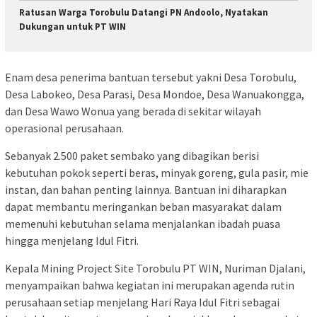
Ratusan Warga Torobulu Datangi PN Andoolo, Nyatakan
Dukungan untuk PT WIN
Enam desa penerima bantuan tersebut yakni Desa Torobulu,
Desa Labokeo, Desa Parasi, Desa Mondoe, Desa Wanuakongga,
dan Desa Wawo Wonua yang berada di sekitar wilayah
operasional perusahaan.
Sebanyak 2.500 paket sembako yang dibagikan berisi
kebutuhan pokok seperti beras, minyak goreng, gula pasir, mie
instan, dan bahan penting lainnya. Bantuan ini diharapkan
dapat membantu meringankan beban masyarakat dalam
memenuhi kebutuhan selama menjalankan ibadah puasa
hingga menjelang Idul Fitri.
Kepala Mining Project Site Torobulu PT WIN, Nuriman Djalani,
menyampaikan bahwa kegiatan ini merupakan agenda rutin
perusahaan setiap menjelang Hari Raya Idul Fitri sebagai