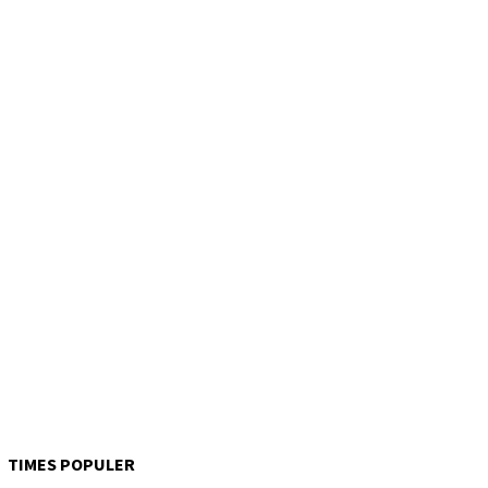
TIMES POPULER