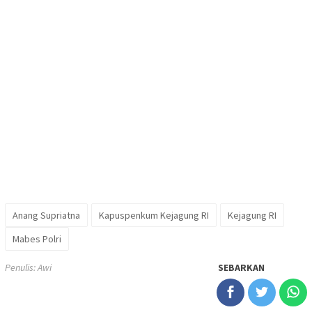
Anang Supriatna
Kapuspenkum Kejagung RI
Kejagung RI
Mabes Polri
Penulis: Awi
SEBARKAN