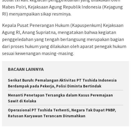
Mabes Polri, Kejaksaan Agung Republik Indonesia (Kejagung
RI) menyampaikan sikap resminya.
Kepala Pusat Penerangan Hukum (Kapuspenkum) Kejaksaan
Agung RI, Anang Supriatna, mengatakan bahwa kegiatan
penggeledahan yang tengah berlangsung merupakan bagian
dari proses hukum yang dilakukan oleh aparat penegak hukum
sesuai kewenangan masing-masing.
BACAAN LAINNYA
Serikat Buruh: Pemalangan Aktivitas PT Toshida Indonesia
Berdampak pada Pekerja, Polisi Diminta Bertindak
Menanti Penetapan Tersangka dalam Kasus Peremajaan
Sawit di Kolaka
Operasional PT Toshida Terhenti, Negara Tak Dapat PNBP,
Ratusan Karyawan Terancam Dirumahkan