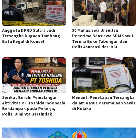
Anggota DPRD Sultra Jadi
30 Mahasiswa Unsultra
Tersangka Dugaan Tambang
Penerima Beasiswa SDM Sawit
Batu Ilegal di Konsel
Terima Buku Tabungan dan
Polis Asuransi dari BSI
Serikat Buruh: Pemalangan
Menanti Penetapan Tersangka
Aktivitas PT Toshida Indonesia
dalam Kasus Peremajaan Sawit
Berdampak pada Pekerja,
di Kolaka
Polisi Diminta Bertindak