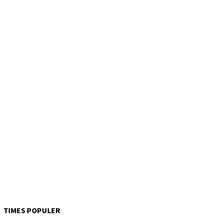
TIMES POPULER