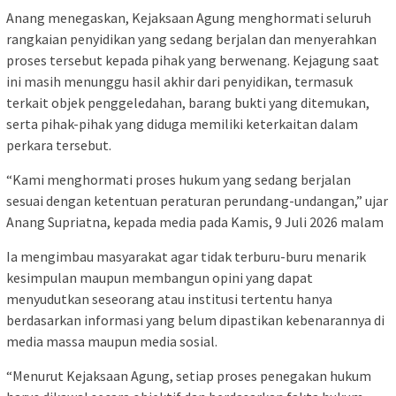
Anang menegaskan, Kejaksaan Agung menghormati seluruh
rangkaian penyidikan yang sedang berjalan dan menyerahkan
proses tersebut kepada pihak yang berwenang. Kejagung saat
ini masih menunggu hasil akhir dari penyidikan, termasuk
terkait objek penggeledahan, barang bukti yang ditemukan,
serta pihak-pihak yang diduga memiliki keterkaitan dalam
perkara tersebut.
“Kami menghormati proses hukum yang sedang berjalan
sesuai dengan ketentuan peraturan perundang-undangan,” ujar
Anang Supriatna, kepada media pada Kamis, 9 Juli 2026 malam
Ia mengimbau masyarakat agar tidak terburu-buru menarik
kesimpulan maupun membangun opini yang dapat
menyudutkan seseorang atau institusi tertentu hanya
berdasarkan informasi yang belum dipastikan kebenarannya di
media massa maupun media sosial.
“Menurut Kejaksaan Agung, setiap proses penegakan hukum