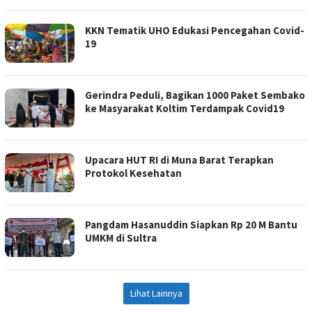
KKN Tematik UHO Edukasi Pencegahan Covid-
19
Gerindra Peduli, Bagikan 1000 Paket Sembako
ke Masyarakat Koltim Terdampak Covid19
Upacara HUT RI di Muna Barat Terapkan
Protokol Kesehatan
Pangdam Hasanuddin Siapkan Rp 20 M Bantu
UMKM di Sultra
Lihat Lainnya