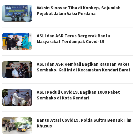
Vaksin Sinovac Tiba di Konkep, Sejumlah
Pejabat Jalani Vaksi Perdana
ASLI dan ASR Terus Bergerak Bantu
Masyarakat Terdampak Covid-19
ASLI dan ASR Kembali Bagikan Ratusan Paket
Sembako, Kali Ini di Kecamatan Kendari Barat
ASLI Peduli Covid19, Bagikan 1000 Paket
Sembako di Kota Kendari
Bantu Atasi Covid19, Polda Sultra Bentuk Tim
Khusus