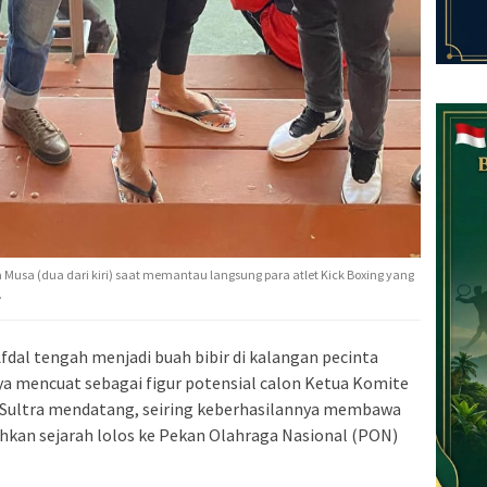
 Musa (dua dari kiri) saat memantau langsung para atlet Kick Boxing yang
.
fdal tengah menjadi buah bibir di kalangan pecinta
a mencuat sebagai figur potensial calon Ketua Komite
 Sultra mendatang, seiring keberhasilannya membawa
hkan sejarah lolos ke Pekan Olahraga Nasional (PON)