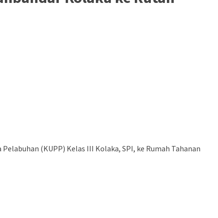
 Pelabuhan (KUPP) Kelas III Kolaka, SPI, ke Rumah Tahanan