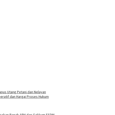
pus Utang Petani dan Nelayan
eratif dan Hargai Proses Hukum