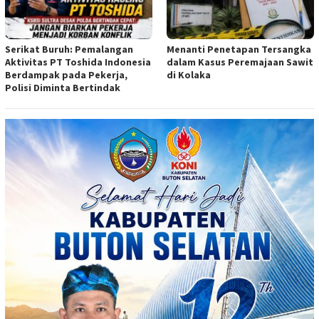
Serikat Buruh: Pemalangan
Menanti Penetapan Tersangka
Aktivitas PT Toshida Indonesia
dalam Kasus Peremajaan Sawit
Berdampak pada Pekerja,
di Kolaka
Polisi Diminta Bertindak