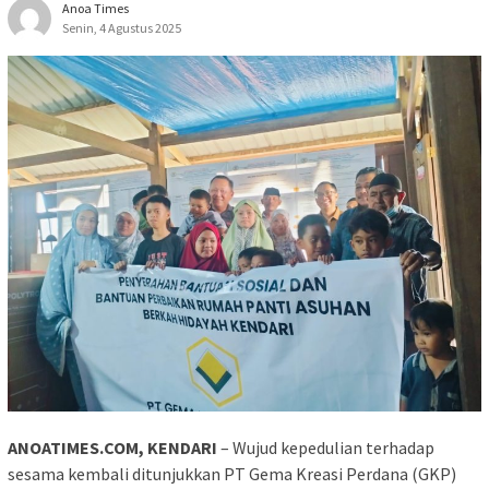
Anoa Times
Senin, 4 Agustus 2025
ANOATIMES.COM, KENDARI
– Wujud kepedulian terhadap
sesama kembali ditunjukkan PT Gema Kreasi Perdana (GKP)