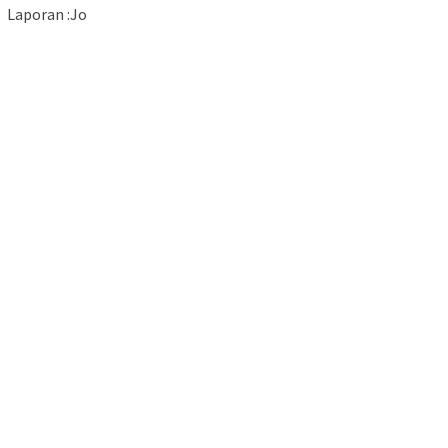
Laporan :Jo