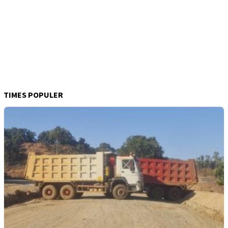
TIMES POPULER