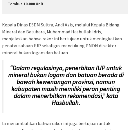
Tembus 10.000 Unit
Kepala Dinas ESDM Sultra, Andi Azis, melalui Kepala Bidang
Mineral dan Batubara, Muhammad Hasbullah Idris,
menjelaskan bahwa rakor ini bertujuan untuk meningkatkan
penatausahaan IUP sekaligus mendukung PMDN di sektor
mineral bukan logam dan batuan.
“Dalam regulasinya, penerbitan IUP untuk
mineral bukan logam dan batuan berada di
bawah kewenangan provinsi, namun
kabupaten masih memiliki peran penting
dalam menerbitkan rekomendasi,” kata
Hasbullah.
Ia menambahkan bahwa rakor ini juga bertujuan untuk