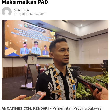
Maksimalkan PAD
Anoa Times
Senin, 30 September 2024
ANOATIMES.COM, KENDARI
– Pemerintah Provinsi Sulawesi