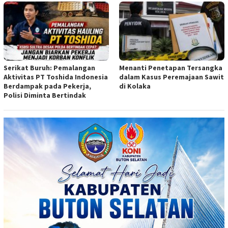
Serikat Buruh: Pemalangan
Menanti Penetapan Tersangka
Aktivitas PT Toshida Indonesia
dalam Kasus Peremajaan Sawit
Berdampak pada Pekerja,
di Kolaka
Polisi Diminta Bertindak