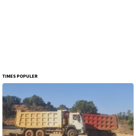
TIMES POPULER