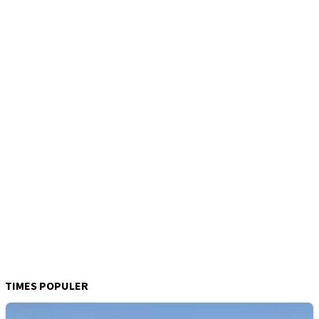
TIMES POPULER