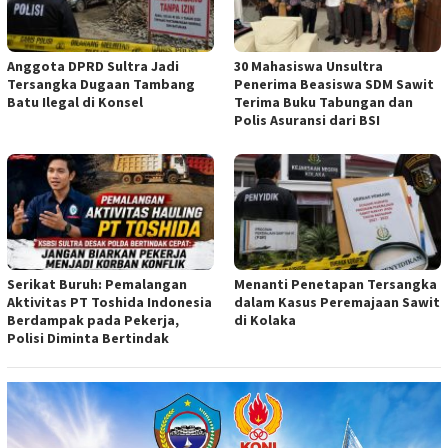
Anggota DPRD Sultra Jadi
30 Mahasiswa Unsultra
Tersangka Dugaan Tambang
Penerima Beasiswa SDM Sawit
Batu Ilegal di Konsel
Terima Buku Tabungan dan
Polis Asuransi dari BSI
Serikat Buruh: Pemalangan
Menanti Penetapan Tersangka
Aktivitas PT Toshida Indonesia
dalam Kasus Peremajaan Sawit
Berdampak pada Pekerja,
di Kolaka
Polisi Diminta Bertindak