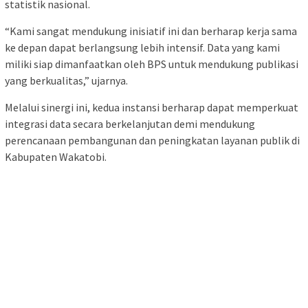
statistik nasional.
“Kami sangat mendukung inisiatif ini dan berharap kerja sama
ke depan dapat berlangsung lebih intensif. Data yang kami
miliki siap dimanfaatkan oleh BPS untuk mendukung publikasi
yang berkualitas,” ujarnya.
Melalui sinergi ini, kedua instansi berharap dapat memperkuat
integrasi data secara berkelanjutan demi mendukung
perencanaan pembangunan dan peningkatan layanan publik di
Kabupaten Wakatobi.