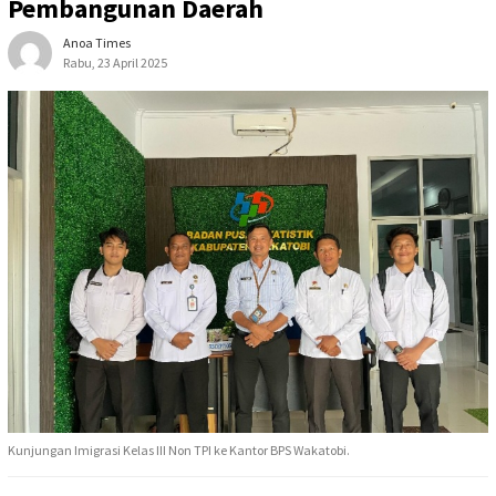
Pembangunan Daerah
Anoa Times
Rabu, 23 April 2025
Kunjungan Imigrasi Kelas III Non TPI ke Kantor BPS Wakatobi.