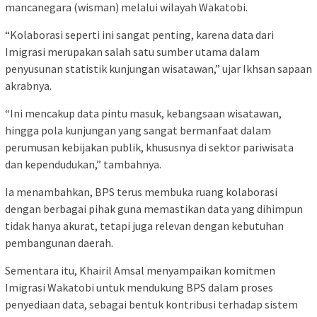
mancanegara (wisman) melalui wilayah Wakatobi.
“Kolaborasi seperti ini sangat penting, karena data dari
Imigrasi merupakan salah satu sumber utama dalam
penyusunan statistik kunjungan wisatawan,” ujar Ikhsan sapaan
akrabnya.
“Ini mencakup data pintu masuk, kebangsaan wisatawan,
hingga pola kunjungan yang sangat bermanfaat dalam
perumusan kebijakan publik, khususnya di sektor pariwisata
dan kependudukan,” tambahnya.
Ia menambahkan, BPS terus membuka ruang kolaborasi
dengan berbagai pihak guna memastikan data yang dihimpun
tidak hanya akurat, tetapi juga relevan dengan kebutuhan
pembangunan daerah.
Sementara itu, Khairil Amsal menyampaikan komitmen
Imigrasi Wakatobi untuk mendukung BPS dalam proses
penyediaan data, sebagai bentuk kontribusi terhadap sistem