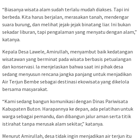
“Biasanya wisata alam sudah terlalu mudah diakses. Tapi ini
berbeda. Kita harus berjalan, merasakan tanah, mendengar
suara burung, dan melihat jejak-jejak binatang liar. Ini bukan
sekadar liburan, tapi pengalaman yang menyatu dengan alam,”
katanya.
Kepala Desa Lawele, Amirullah, menyambut baik kedatangan
wisatawan yang berminat pada wisata berbasis petualangan
dan konservasi. Ia menjelaskan bahwa saat ini pihak desa
sedang menyusun rencana jangka panjang untuk menjadikan
Air Terjun Bembe sebagai destinasi ekowisata yang dikelola
bersama masyarakat.
“Kami sedang bangun komunikasi dengan Dinas Pariwisata
Kabupaten Buton. Harapannya ke depan, ada pelatihan untuk
warga sebagai pemandu, dan dibangun jalur aman serta titik
istirahat tanpa merusak alam sekitar,” katanya.
Menurut Amirullah, desa tidak ingin menjadikan air terjun itu