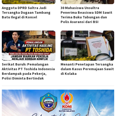
Anggota DPRD Sultra Jadi
30 Mahasiswa Unsultra
Tersangka Dugaan Tambang
Penerima Beasiswa SDM Sawit
Batu Ilegal di Konsel
Terima Buku Tabungan dan
Polis Asuransi dari BSI
Serikat Buruh: Pemalangan
Menanti Penetapan Tersangka
Aktivitas PT Toshida Indonesia
dalam Kasus Peremajaan Sawit
Berdampak pada Pekerja,
di Kolaka
Polisi Diminta Bertindak