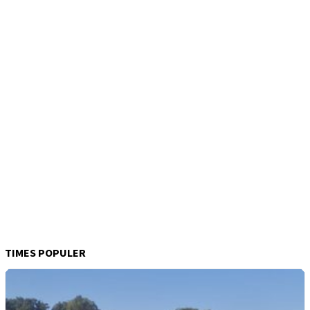
TIMES POPULER