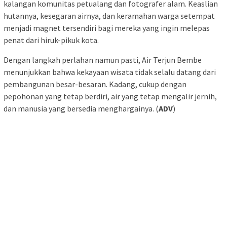
kalangan komunitas petualang dan fotografer alam. Keaslian
hutannya, kesegaran airnya, dan keramahan warga setempat
menjadi magnet tersendiri bagi mereka yang ingin melepas
penat dari hiruk-pikuk kota.
Dengan langkah perlahan namun pasti, Air Terjun Bembe
menunjukkan bahwa kekayaan wisata tidak selalu datang dari
pembangunan besar-besaran. Kadang, cukup dengan
pepohonan yang tetap berdiri, air yang tetap mengalir jernih,
dan manusia yang bersedia menghargainya. (
ADV
)