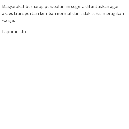
Masyarakat berharap persoalan ini segera dituntaskan agar
akses transportasi kembali normal dan tidak terus merugikan
warga.
Laporan : Jo