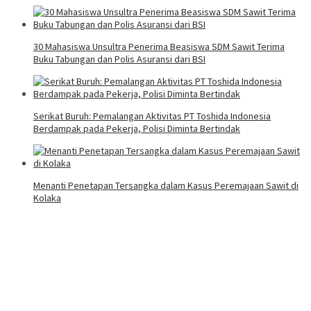
30 Mahasiswa Unsultra Penerima Beasiswa SDM Sawit Terima
Buku Tabungan dan Polis Asuransi dari BSI
Serikat Buruh: Pemalangan Aktivitas PT Toshida Indonesia
Berdampak pada Pekerja, Polisi Diminta Bertindak
Menanti Penetapan Tersangka dalam Kasus Peremajaan Sawit di
Kolaka