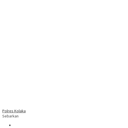
Polres Kolaka
Sebarkan