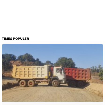
TIMES POPULER