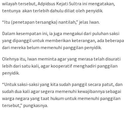
wilayah tersebut, Adpidsus Kejati Sultra ini mengatakan,
tentunya akan terlebih dahulu diliat oleh penyidik.
“Itu (penetapan tersangka) nantilah,” jelas Iwan.
Dalam kesempatan ini, ia juga mengakui dari puluhan saksi
yang dipanggil untuk memberikan keterangan, ada beberapa
dari mereka belum memenuhi panggilan penyidik.
Olehnya itu, Iwan meminta agar yang merasa telah disurati
lebih dari satu kali, agar kooperatif menghadiri panggilan
penyidik.
“Untuk saksi-saksi yang kita sudah panggil secara patut, dan
sudah dua kali agar segera memenuhi kewajibannya sebagai
warga negara yang taat hukum untuk memenuhi panggilan
tersebut,” pungkasnya.