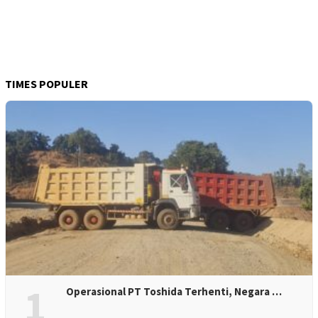
TIMES POPULER
1
Operasional PT Toshida Terhenti, Negara …