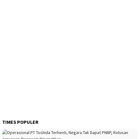
TIMES POPULER