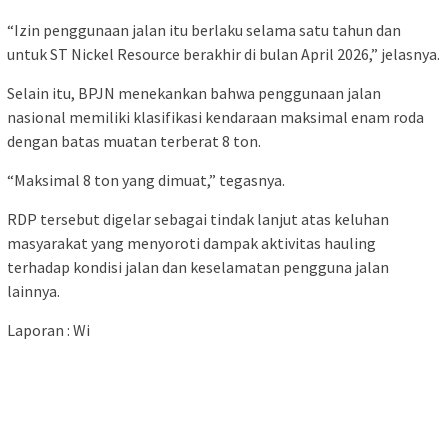
“Izin penggunaan jalan itu berlaku selama satu tahun dan
untuk ST Nickel Resource berakhir di bulan April 2026,” jelasnya.
Selain itu, BPJN menekankan bahwa penggunaan jalan
nasional memiliki klasifikasi kendaraan maksimal enam roda
dengan batas muatan terberat 8 ton.
“Maksimal 8 ton yang dimuat,” tegasnya.
RDP tersebut digelar sebagai tindak lanjut atas keluhan
masyarakat yang menyoroti dampak aktivitas hauling
terhadap kondisi jalan dan keselamatan pengguna jalan
lainnya.
Laporan : Wi