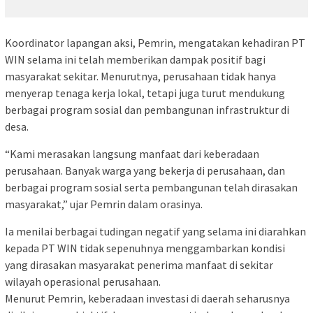
Koordinator lapangan aksi, Pemrin, mengatakan kehadiran PT
WIN selama ini telah memberikan dampak positif bagi
masyarakat sekitar. Menurutnya, perusahaan tidak hanya
menyerap tenaga kerja lokal, tetapi juga turut mendukung
berbagai program sosial dan pembangunan infrastruktur di
desa.
“Kami merasakan langsung manfaat dari keberadaan
perusahaan. Banyak warga yang bekerja di perusahaan, dan
berbagai program sosial serta pembangunan telah dirasakan
masyarakat,” ujar Pemrin dalam orasinya.
Ia menilai berbagai tudingan negatif yang selama ini diarahkan
kepada PT WIN tidak sepenuhnya menggambarkan kondisi
yang dirasakan masyarakat penerima manfaat di sekitar
wilayah operasional perusahaan.
Menurut Pemrin, keberadaan investasi di daerah seharusnya