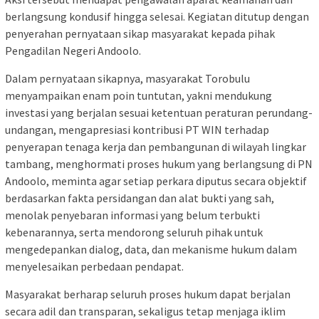
berlangsung kondusif hingga selesai. Kegiatan ditutup dengan
penyerahan pernyataan sikap masyarakat kepada pihak
Pengadilan Negeri Andoolo.
Dalam pernyataan sikapnya, masyarakat Torobulu
menyampaikan enam poin tuntutan, yakni mendukung
investasi yang berjalan sesuai ketentuan peraturan perundang-
undangan, mengapresiasi kontribusi PT WIN terhadap
penyerapan tenaga kerja dan pembangunan di wilayah lingkar
tambang, menghormati proses hukum yang berlangsung di PN
Andoolo, meminta agar setiap perkara diputus secara objektif
berdasarkan fakta persidangan dan alat bukti yang sah,
menolak penyebaran informasi yang belum terbukti
kebenarannya, serta mendorong seluruh pihak untuk
mengedepankan dialog, data, dan mekanisme hukum dalam
menyelesaikan perbedaan pendapat.
Masyarakat berharap seluruh proses hukum dapat berjalan
secara adil dan transparan, sekaligus tetap menjaga iklim