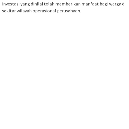
investasi yang dinilai telah memberikan manfaat bagi warga di
sekitar wilayah operasional perusahaan.