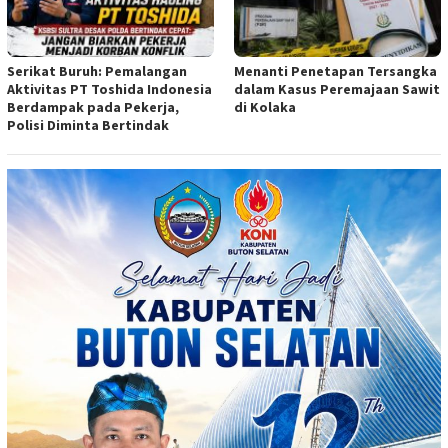
Serikat Buruh: Pemalangan
Menanti Penetapan Tersangka
Aktivitas PT Toshida Indonesia
dalam Kasus Peremajaan Sawit
Berdampak pada Pekerja,
di Kolaka
Polisi Diminta Bertindak