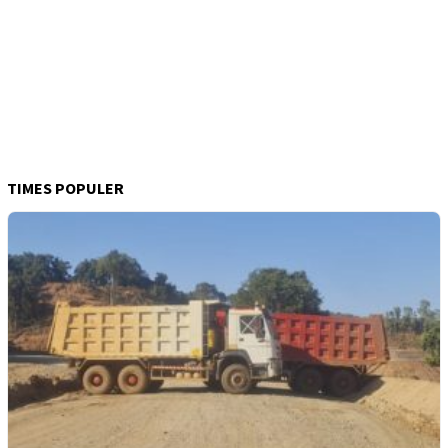
TIMES POPULER