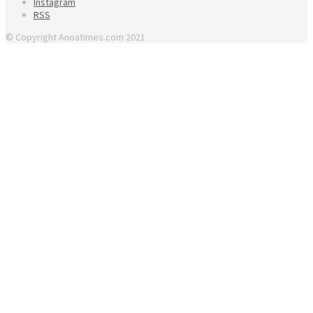
Instagram
RSS
© Copyright Anoatimes.com 2021