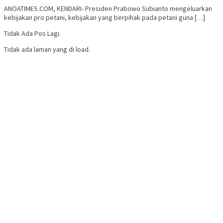
ANOATIMES.COM, KENDARI- Presiden Prabowo Subianto mengeluarkan
kebijakan pro petani, kebijakan yang berpihak pada petani guna […]
Tidak Ada Pos Lagi.
Tidak ada laman yang di load.