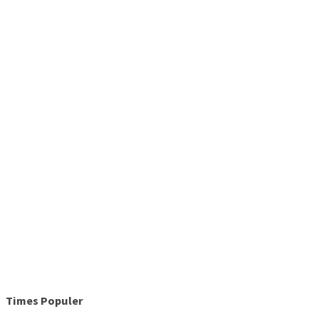
Times Populer