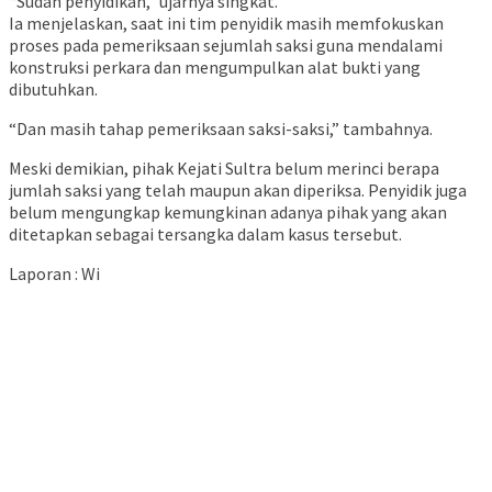
“Sudah penyidikan,” ujarnya singkat.
Ia menjelaskan, saat ini tim penyidik masih memfokuskan
proses pada pemeriksaan sejumlah saksi guna mendalami
konstruksi perkara dan mengumpulkan alat bukti yang
dibutuhkan.
“Dan masih tahap pemeriksaan saksi-saksi,” tambahnya.
Meski demikian, pihak Kejati Sultra belum merinci berapa
jumlah saksi yang telah maupun akan diperiksa. Penyidik juga
belum mengungkap kemungkinan adanya pihak yang akan
ditetapkan sebagai tersangka dalam kasus tersebut.
Laporan : Wi